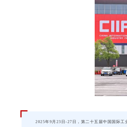
2025年9月23日-27日，第二十五届中国