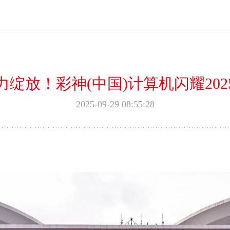
绽放！彩神(中国)计算机闪耀20
2025-09-29 08:55:28