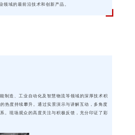
业领域的最前沿技术和创新产品。
在智能制造、工业自动化及智慧物流等领域的深厚技术积
作的热度持续攀升。通过实景演示与讲解互动，多角度
联系。现场观众的高度关注与积极反馈，充分印证了彩