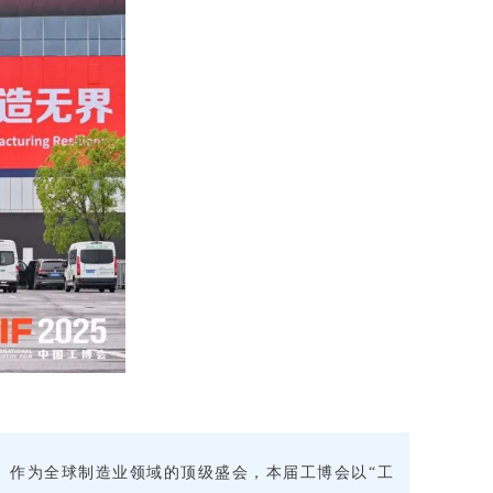
举办。作为全球制造业领域的顶级盛会，本届工博会以“工