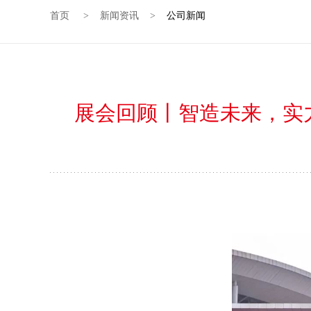
首页
新闻资讯
公司新闻
>
>
展会回顾丨智造未来，实力