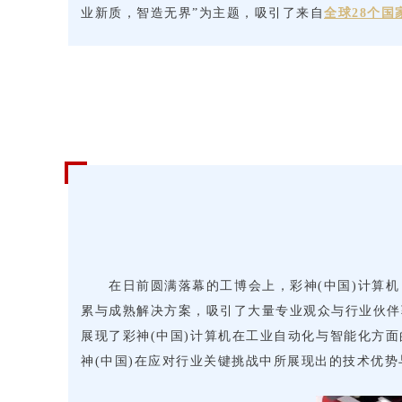
业新质，智造无界”为主题，吸引了来自
全球28个国
在日前圆满落幕的工博会上，彩神(中国)计算机
累与成熟解决方案，吸引了大量专业观众与行业伙伴
展现了彩神(中国)计算机在工业自动化与智能化方
神(中国)在应对行业关键挑战中所展现出的技术优势