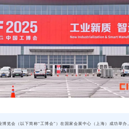
国际工业博览会（以下简称“工博会”）在国家会展中心（上海）成功