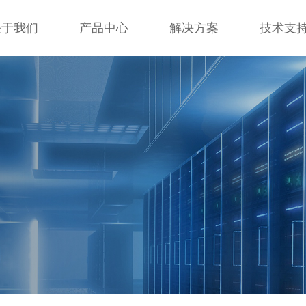
关于我们
产品中心
解决方案
技术支
关于我们
产品中心
解决方案
技术支