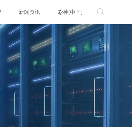
持
新闻资讯
彩神(中国)
持
新闻资讯
彩神(中国)