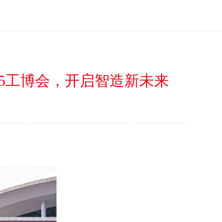
25工博会，开启智造新未来