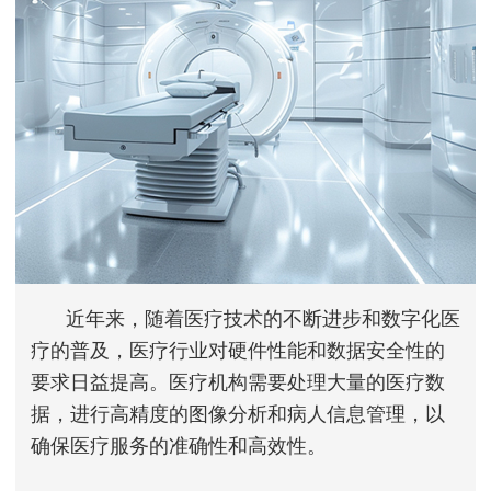
近年来，随着医疗技术的不断进步和数字化医
疗的普及，医疗行业对硬件性能和数据安全性的
要求日益提高。医疗机构需要处理大量的医疗数
据，进行高精度的图像分析和病人信息管理，以
确保医疗服务的准确性和高效性。