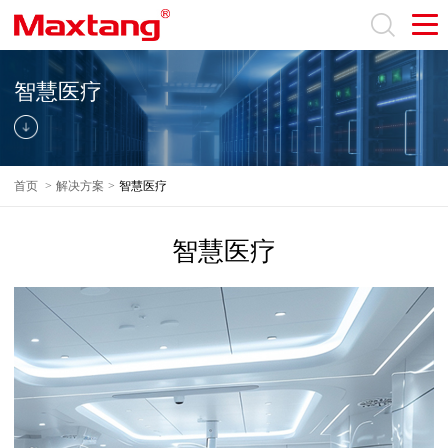
智慧医疗
首页
>
解决方案
>
智慧医疗
智慧医疗