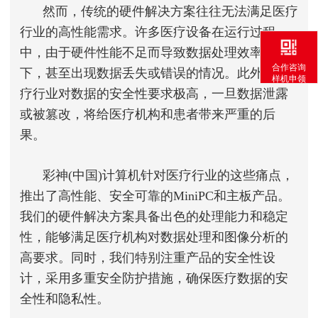
然而，传统的硬件解决方案往往无法满足医疗
行业的高性能需求。许多医疗设备在运行过程
中，由于硬件性能不足而导致数据处理效率低
合作咨询
下，甚至出现数据丢失或错误的情况。此外，医
样机申领
疗行业对数据的安全性要求极高，一旦数据泄露
或被篡改，将给医疗机构和患者带来严重的后
果。
彩神(中国)计算机针对医疗行业的这些痛点，
推出了高性能、安全可靠的MiniPC和主板产品。
我们的硬件解决方案具备出色的处理能力和稳定
性，能够满足医疗机构对数据处理和图像分析的
高要求。同时，我们特别注重产品的安全性设
计，采用多重安全防护措施，确保医疗数据的安
全性和隐私性。