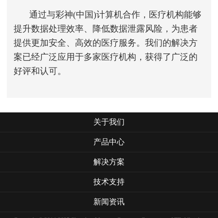
通过与彩神(中国)计算机合作，医疗机构能够
提升数据处理效率、降低数据泄露风险，为患者
提供更加安全、高效的医疗服务。我们的解决方
案已经广泛应用于多家医疗机构，获得了广泛的
好评和认可。
关于我们
产品中心
解决方案
技术支持
新闻资讯