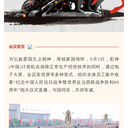
会议前言
为弘扬爱国主义精神，厚植家国情怀，9月3日，彩神
(中国)计算机在保障正常生产经营秩序的同时，通过电
子大屏、会议室投屏等多种形式，组织全体员工集中收
看“纪念中国人民抗日战争暨世界反法西斯战争胜利80
周年”阅兵仪式直播，与国同庆，共仰军威。