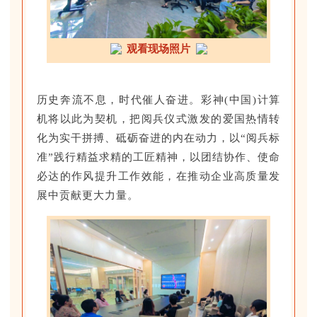
观看现场照片
历史奔流不息，时代催人奋进。彩神(中国)计算
机将以此为契机，把阅兵仪式激发的爱国热情转
化为实干拼搏、砥砺奋进的内在动力，以“阅兵标
准”践行精益求精的工匠精神，以团结协作、使命
必达的作风提升工作效能，在推动企业高质量发
展中贡献更大力量。