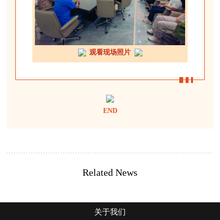
观看现场照片
END
Related News
关于我们