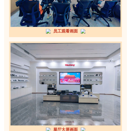
员工观看画面
展厅大屏画面