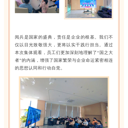
阅兵是国家的盛典，责任是企业的根基。我们不
仅以目光致敬强大，更将以实干践行担当。通过
本次集体观看，员工们更加深刻地理解了“国之大
者”的内涵，增强了国家繁荣与企业命运紧密相连
的思想认同和行动自觉。