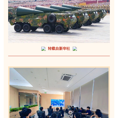
转载自新华社