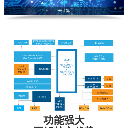
云计算
功能强大