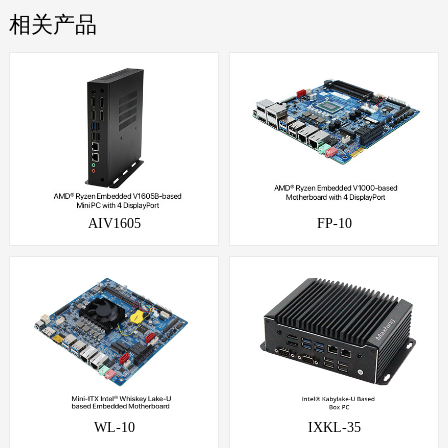
相关产品
AIV1605
FP-10
WL-10
IXKL-35