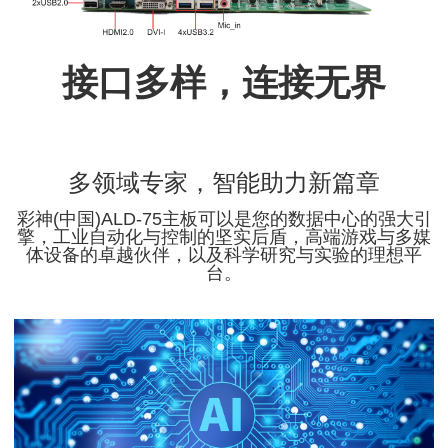
接口多样，连接无界
多领域专家，智能助力新篇章
彩神(中国)ALD-75主板可以是您的数据中心的强大引
擎，工业自动化与控制的坚实后盾，高端游戏与多媒
体设备的卓越伙伴，以及科学研究与实验的理想平
台。