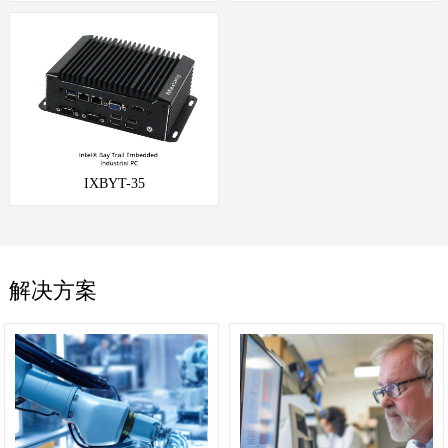
IXBYT-35
解决方案