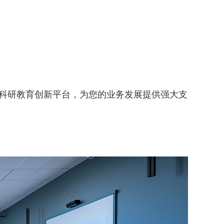
擎，科研教育创新平台，为您的业务发展提供强大支