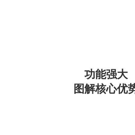
功能强大
图解核心优