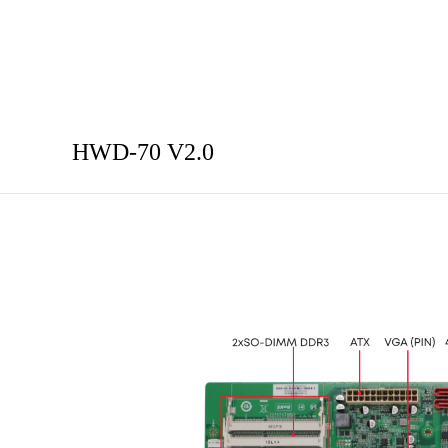
HWD-70 V2.0