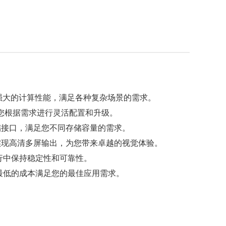
组，提供强大的计算性能，满足各种复杂场景的需求。
方便您根据需求进行灵活配置和升级。
多种存储接口，满足您不同存储容量的需求。
，实现高清多屏输出，为您带来卓越的视觉体验。
行中保持稳定性和可靠性。
最低的成本满足您的最佳应用需求。