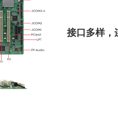
接口多样，