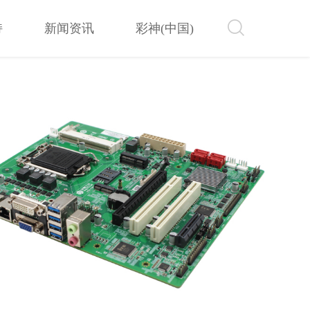
持
新闻资讯
彩神(中国)
持
新闻资讯
彩神(中国)