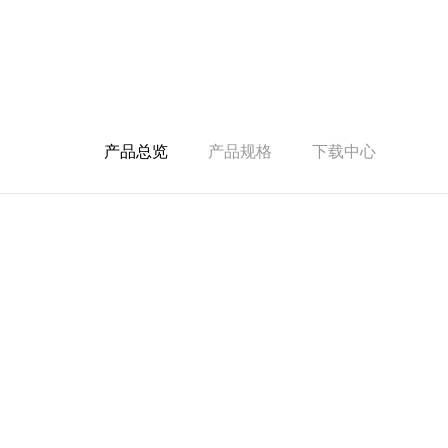
产品总览
产品规格
下载中心