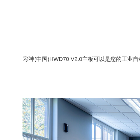
彩神(中国)HWD70 V2.0主板可以是您