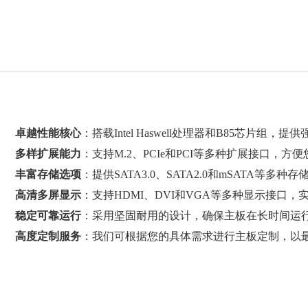
卓越性能核心
：搭载Intel Haswell处理器和B85芯片
多样扩展能力
：支持M.2、PCIe和PCI等多种扩展接口，
丰富存储选项
：提供SATA3.0、SATA2.0和mSATA等
高清多屏显示
：支持HDMI、DVI和VGA等多种显示接口
稳定可靠运行
：采用坚固耐用的设计，确保主板在长时间运
高度定制服务
：我们可根据您的具体需求进行主板定制，以