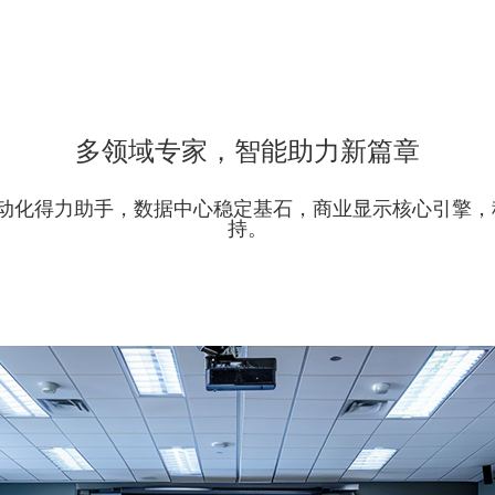
多领域专家，智能助力新篇章
的工业自动化得力助手，数据中心稳定基石，商业显示核心引
持。