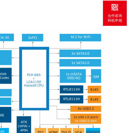
合作咨询
样机申领