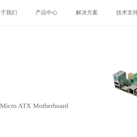
关于我们
产品中心
解决方案
技术支
关于我们
产品中心
解决方案
技术支
 Micro ATX Motherboard